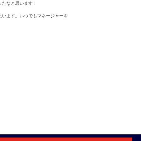
ったなと思います！
思います。いつでもマネージャーを